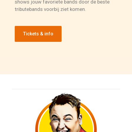
shows jouw favoriete bands door de beste
tributebands voorbij ziet komen.
Tickets & info