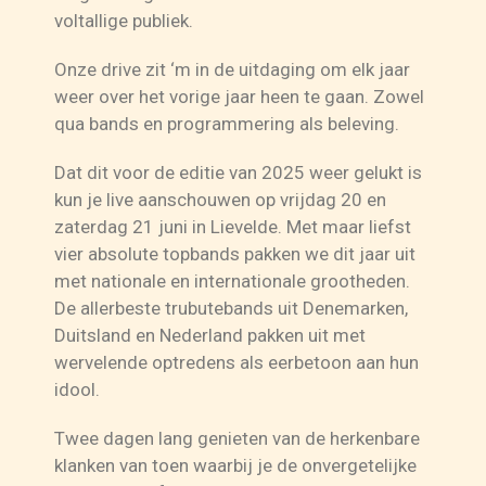
voltallige publiek.
Onze drive zit ‘m in de uitdaging om elk jaar
weer over het vorige jaar heen te gaan. Zowel
qua bands en programmering als beleving.
Dat dit voor de editie van 2025 weer gelukt is
kun je live aanschouwen op vrijdag 20 en
zaterdag 21 juni in Lievelde. Met maar liefst
vier absolute topbands pakken we dit jaar uit
met nationale en internationale grootheden.
De allerbeste trubutebands uit Denemarken,
Duitsland en Nederland pakken uit met
wervelende optredens als eerbetoon aan hun
idool.
Twee dagen lang genieten van de herkenbare
klanken van toen waarbij je de onvergetelijke