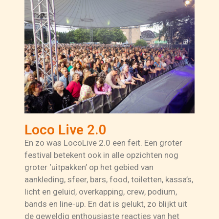
Loco Live 2.0
En zo was LocoLive 2.0 een feit. Een groter
festival betekent ook in alle opzichten nog
groter ‘uitpakken’ op het gebied van
aankleding, sfeer, bars, food, toiletten, kassa’s,
licht en geluid, overkapping, crew, podium,
bands en line-up. En dat is gelukt, zo blijkt uit
de geweldig enthousiaste reacties van het