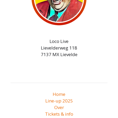
Loco Live
Lievelderweg 118
7137 MX Lievelde
Home
Line-up 2025
Over
Tickets & info